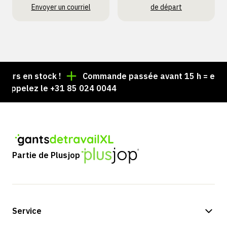
Envoyer un courriel
de départ
rs en stock !
Commande passée avant 15 h = expédi
Appelez le +31 85 024 0044
Partie de Plusjop
Service