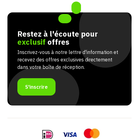
Restez à l'écoute pour
exclusif
offres
Inscrivez-vous à notre lettre d'information et
recevez des offres exclusives directement
dans votre boîte de réception.
S'inscrire