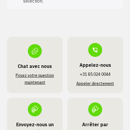
sélection.
Appelez-nous
Chat avec nous
+31 85 024 0044
Posez votre question
maintenant
Appeler directement
Envoyez-nous un
Arrêter par