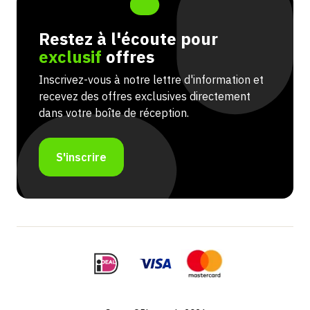
Restez à l'écoute pour
exclusif
offres
Inscrivez-vous à notre lettre d'information et
recevez des offres exclusives directement
dans votre boîte de réception.
S'inscrire