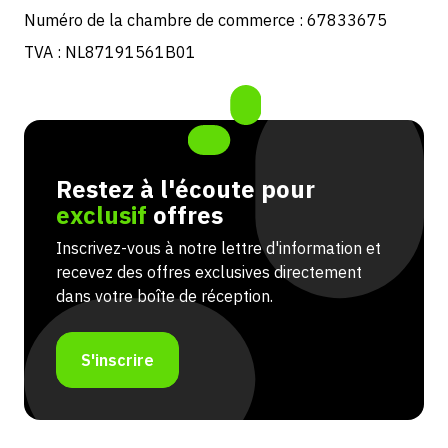
Numéro de la chambre de commerce : 67833675
TVA : NL87191561B01
Restez à l'écoute pour
exclusif
offres
Inscrivez-vous à notre lettre d'information et
recevez des offres exclusives directement
dans votre boîte de réception.
S'inscrire