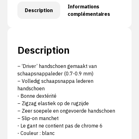
Informations
Description
complémentaires
Description
– ‘Driver’ handschoen gemaakt van
schaapsnappaleder (0.7-0.9 mm)
– Volledig schaapsnappa lederen
handschoen
- Bonne dextérité
– Zigzag elastiek op de rugzijde
– Zeer soepele en ongevoerde handschoen
– Slip-on manchet
- Le gant ne contient pas de chrome 6
- Couleur : blanc