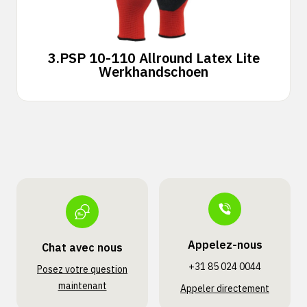
3.
PSP 10-110 Allround Latex Lite
Werkhandschoen
Appelez-nous
Chat avec nous
+31 85 024 0044
Posez votre question
maintenant
Appeler directement