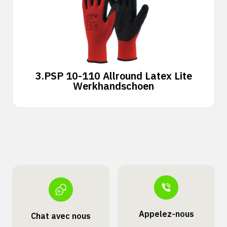
3.
PSP 10-110 Allround Latex Lite
Werkhandschoen
Appelez-nous
Chat avec nous