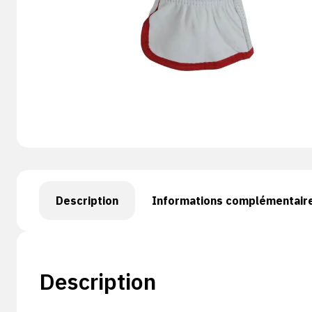
Description
Informations complémentair
Description