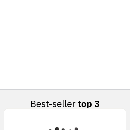
Best-seller
top 3