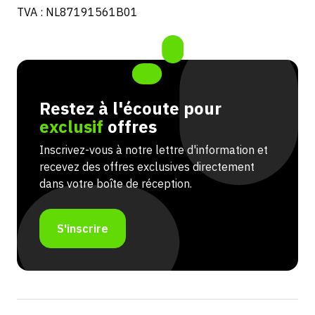
TVA : NL87191561B01
Restez à l'écoute pour
exclusif
offres
Inscrivez-vous à notre lettre d'information et
recevez des offres exclusives directement
dans votre boîte de réception.
S'inscrire