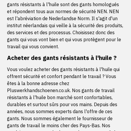
gants résistants à l'huile sont des gants homologués
et répondent tous aux normes de sécurité NEN. NEN
est l'abréviation de Nederlandse Norm. Il s'agit d'un
institut néerlandais qui veille à la sécurité des produits,
des services et des processus. Choisissez donc des
gants qui vous vont bien et qui vous protègent pour le
travail qui vous convient.
Acheter des gants résistants à l'huile ?
Vous voulez acheter des gants résistants à l'huile qui
offrent sécurité et confort pendant le travail ? Vous
êtes à la bonne adresse chez
Pluswerkhandschoenen.co.uk. Nos gants de travail
résistants à l'huile bon marché sont confortables,
durables et surtout sûrs pour vos mains. Depuis des
années, nous sommes experts dans l'offre de ces
gants. Nous sommes également le fournisseur de
gants de travail le moins cher des Pays-Bas. Nos