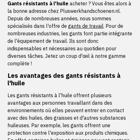
Gants résistants à l'huile
acheter ? Vous êtes alors à
la bonne adresse chez Pluswerkhandschoenen.nl.
Depuis de nombreuses années, nous sommes
spécialisés dans l'offre de
gants de travail
. Pour de
nombreuses industries, les gants font partie intégrante
de l'équipement de travail. Ils sont donc
indispensables et nécessaires au quotidien pour
diverses tâches. Jetez un coup d'œil à notre gamme
complète !
Les avantages des gants résistants à
l'huile
Les gants résistants à l'huile offrent plusieurs
avantages aux personnes travaillant dans des
environnements où elles peuvent entrer en contact
avec des huiles, des graisses et d'autres substances
huileuses. Par exemple, les gants offrent une
protection contre l'exposition aux produits chimiques.