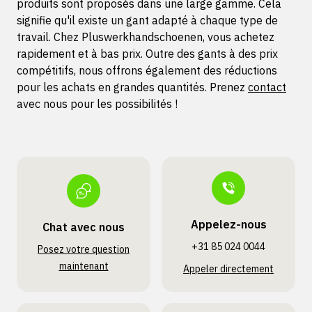
produits sont proposés dans une large gamme. Cela
signifie qu'il existe un gant adapté à chaque type de
travail. Chez Pluswerkhandschoenen, vous achetez
rapidement et à bas prix. Outre des gants à des prix
compétitifs, nous offrons également des réductions
pour les achats en grandes quantités. Prenez
contact
avec nous pour les possibilités !
Appelez-nous
Chat avec nous
+31 85 024 0044
Posez votre question
maintenant
Appeler directement