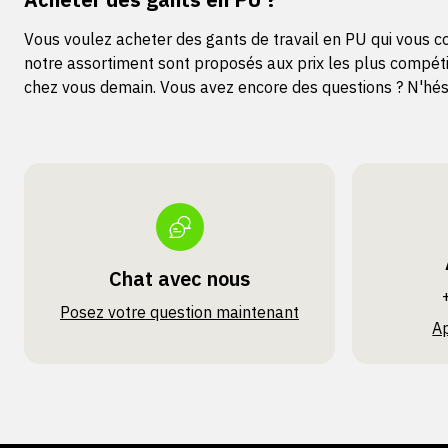
Vous voulez acheter des gants de travail en PU qui vous c
notre assortiment sont proposés aux prix les plus compét
chez vous demain. Vous avez encore des questions ? N'hésit
Chat avec nous
Posez votre question maintenant
A