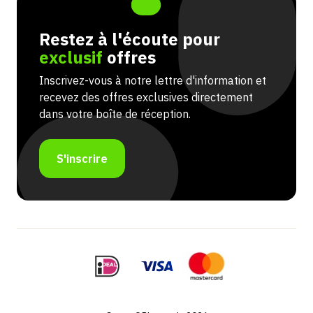
Restez à l'écoute pour
exclusif
offres
Inscrivez-vous à notre lettre d'information et
recevez des offres exclusives directement
dans votre boîte de réception.
S'inscrire