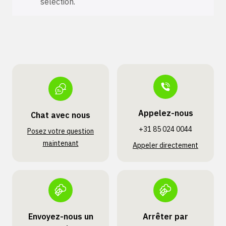
sélection.
Appelez-nous
Chat avec nous
+31 85 024 0044
Posez votre question
maintenant
Appeler directement
Envoyez-nous un
Arrêter par