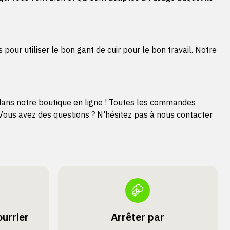
our utiliser le bon gant de cuir pour le bon travail. Notre
 dans notre boutique en ligne ! Toutes les commandes
ous avez des questions ? N'hésitez pas à nous contacter
urrier
Arrêter par