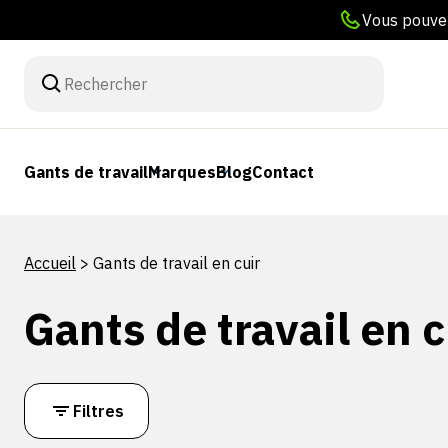
Vous pouvez
Gants de travail
Marques
Blog
Contact
Accueil
>
Gants de travail en cuir
Gants de travail en c
Filtres