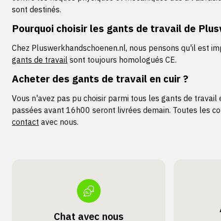
sont destinés.
Pourquoi choisir les gants de travail de Pl
Chez Pluswerkhandschoenen.nl, nous pensons qu'il est impor
gants de travail
sont toujours homologués CE.
Acheter des gants de travail en cuir ?
Vous n'avez pas pu choisir parmi tous les gants de travai
passées avant 16h00 seront livrées demain. Toutes les co
contact
avec nous.
Chat avec nous