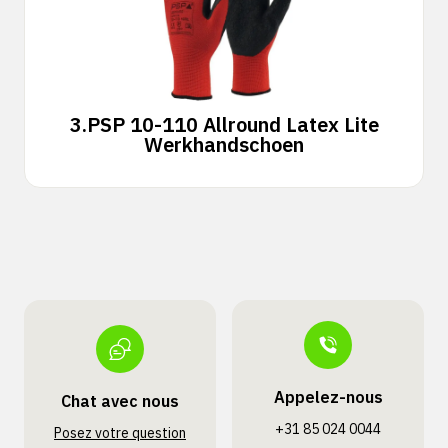
3.
PSP 10-110 Allround Latex Lite
Werkhandschoen
Appelez-nous
Chat avec nous
+31 85 024 0044
Posez votre question