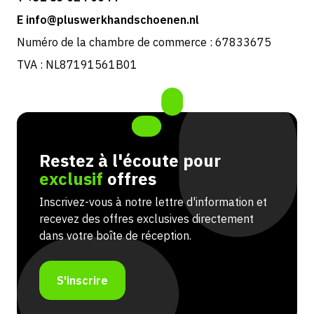
E info@pluswerkhandschoenen.nl
Numéro de la chambre de commerce : 67833675
TVA : NL87191561B01
Restez à l'écoute pour
exclusif
offres
Inscrivez-vous à notre lettre d'information et
recevez des offres exclusives directement
dans votre boîte de réception.
S'inscrire