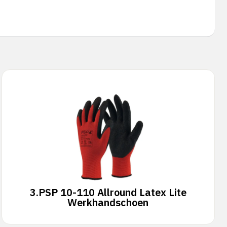
3.
PSP 10-110 Allround Latex Lite
Werkhandschoen