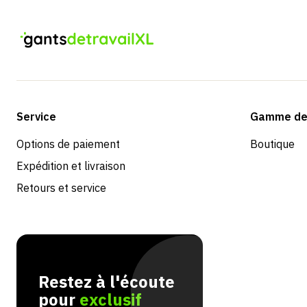
Service
Gamme de 
Options de paiement
Boutique
Expédition et livraison
Retours et service
Restez à l'écoute
pour
exclusif