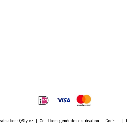
alisation :
QStylez
|
Conditions générales d'utilisation
|
Cookies
|