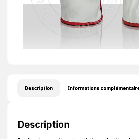
Description
Informations complémentair
Description