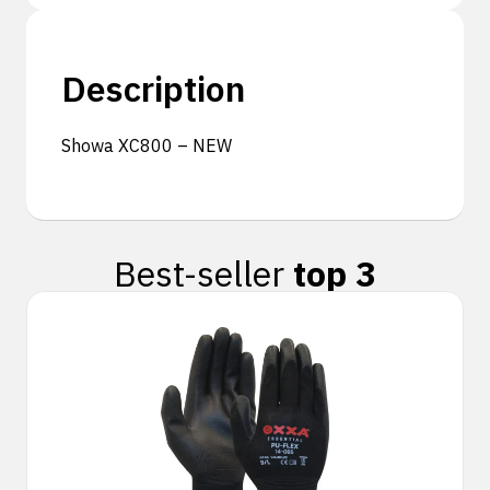
Description
Showa XC800 – NEW
Best-seller
top 3