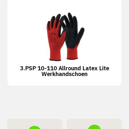
3.
PSP 10-110 Allround Latex Lite
Werkhandschoen