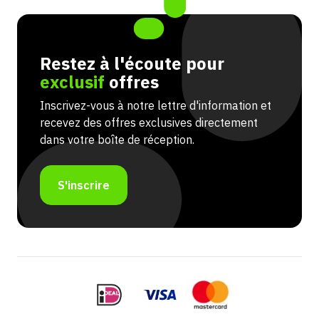
Restez à l'écoute pour
exclusif
offres
Inscrivez-vous à notre lettre d'information et
recevez des offres exclusives directement
dans votre boîte de réception.
S'inscrire