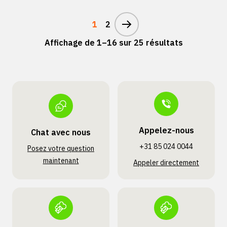
1
2
Affichage de 1–16 sur 25 résultats
Appelez-nous
Chat avec nous
+31 85 024 0044
Posez votre question
maintenant
Appeler directement