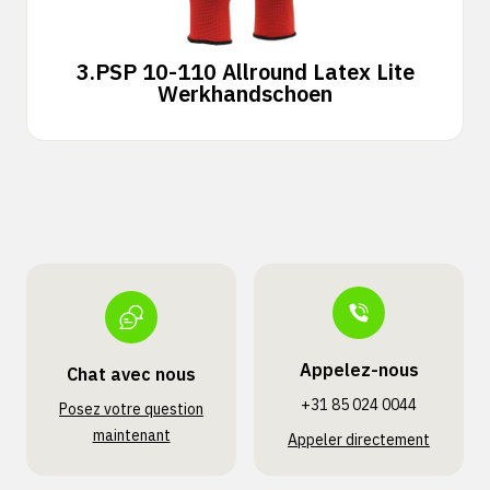
3.
PSP 10-110 Allround Latex Lite
Werkhandschoen
Appelez-nous
Chat avec nous
+31 85 024 0044
Posez votre question
maintenant
Appeler directement