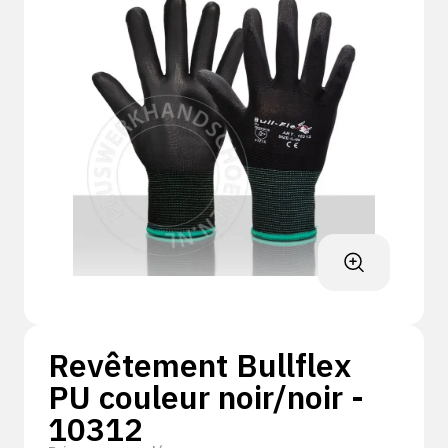
Revêtement Bullflex
PU couleur noir/noir -
10312