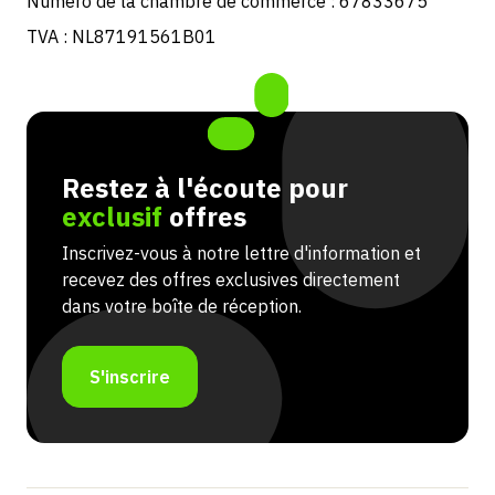
Numéro de la chambre de commerce : 67833675
TVA : NL87191561B01
Restez à l'écoute pour
exclusif
offres
Inscrivez-vous à notre lettre d'information et
recevez des offres exclusives directement
dans votre boîte de réception.
S'inscrire