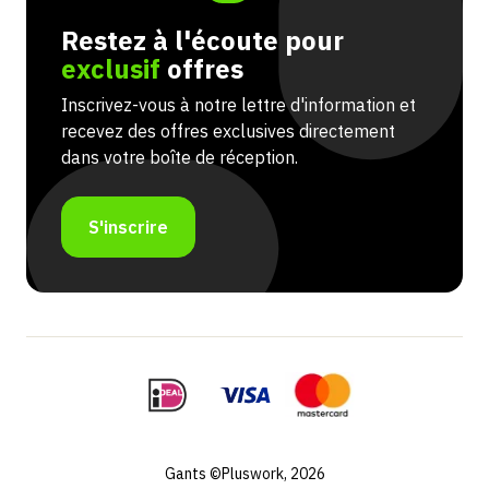
Restez à l'écoute pour
exclusif
offres
Inscrivez-vous à notre lettre d'information et
recevez des offres exclusives directement
dans votre boîte de réception.
S'inscrire
Gants ©Pluswork, 2026