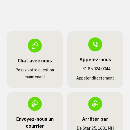
Appelez-nous
Chat avec nous
+31 85 024 0044
Posez votre question
maintenant
Appeler directement
Envoyez-nous un
Arrêter par
courrier
De Star 25, 1601 MH