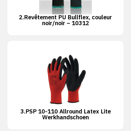
2.
Revêtement PU Bullflex, couleur
noir/noir – 10312
3.
PSP 10-110 Allround Latex Lite
Werkhandschoen