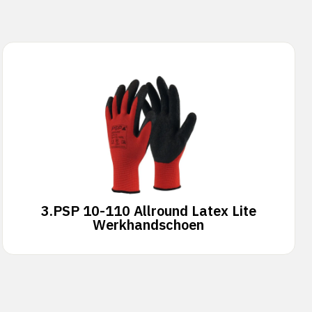
3.
PSP 10-110 Allround Latex Lite
Werkhandschoen