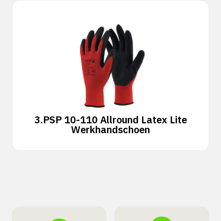
3.
PSP 10-110 Allround Latex Lite
Werkhandschoen