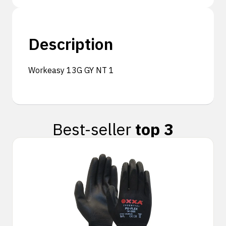
Description
Workeasy 13G GY NT 1
Best-seller
top 3