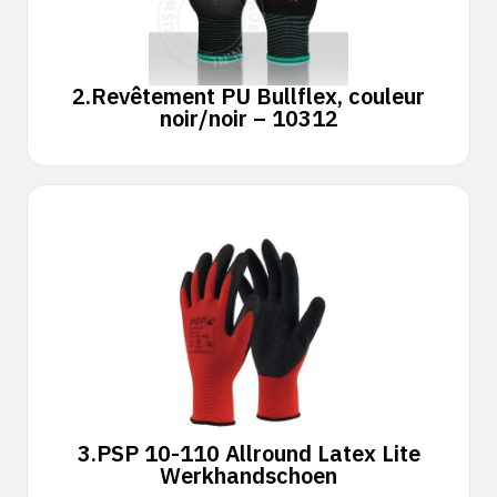
2.
Revêtement PU Bullflex, couleur
noir/noir – 10312
3.
PSP 10-110 Allround Latex Lite
Werkhandschoen