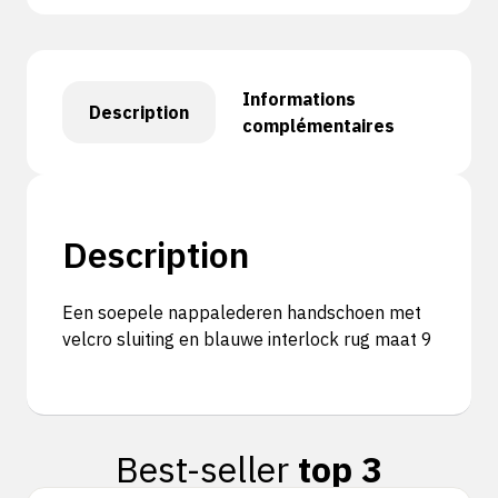
Informations
Description
complémentaires
Description
Een soepele nappalederen handschoen met
velcro sluiting en blauwe interlock rug maat 9
Best-seller
top 3