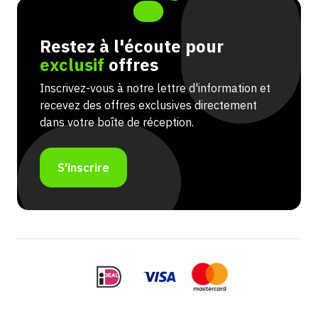
Restez à l'écoute pour
exclusif
offres
Inscrivez-vous à notre lettre d'information et
recevez des offres exclusives directement
dans votre boîte de réception.
S'inscrire