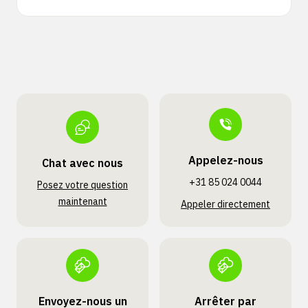
Appelez-nous
Chat avec nous
+31 85 024 0044
Posez votre question
maintenant
Appeler directement
Envoyez-nous un
Arrêter par