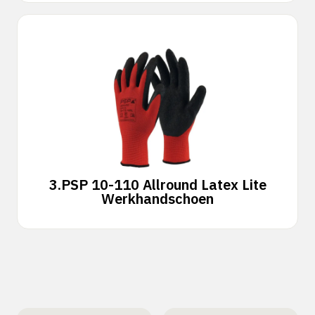
3.
PSP 10-110 Allround Latex Lite
Werkhandschoen