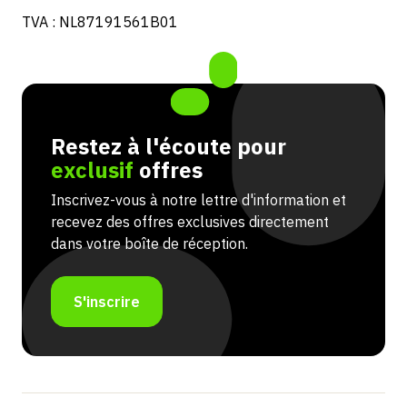
TVA : NL87191561B01
Restez à l'écoute pour
exclusif
offres
Inscrivez-vous à notre lettre d'information et
recevez des offres exclusives directement
dans votre boîte de réception.
S'inscrire