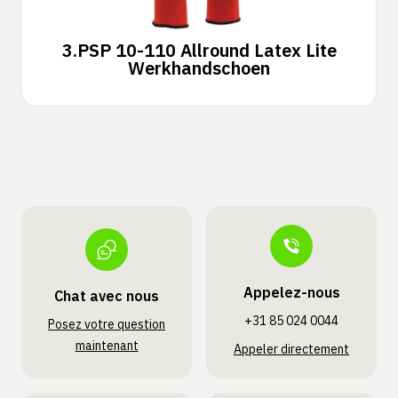
3.
PSP 10-110 Allround Latex Lite
Werkhandschoen
Appelez-nous
Chat avec nous
+31 85 024 0044
Posez votre question
maintenant
Appeler directement