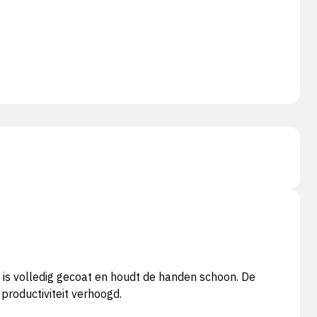
s volledig gecoat en houdt de handen schoon. De
 productiviteit verhoogd.