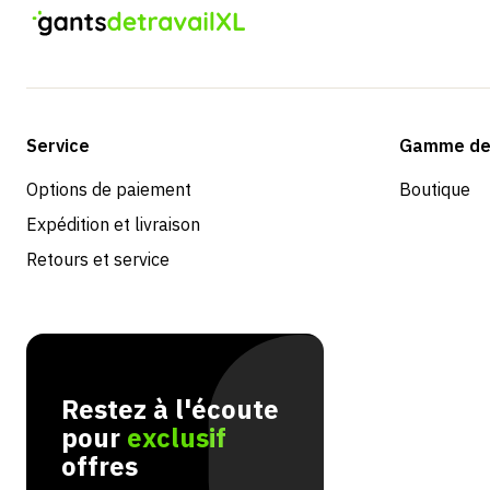
Service
Gamme de 
Options de paiement
Boutique
Expédition et livraison
Retours et service
Restez à l'écoute
pour
exclusif
offres