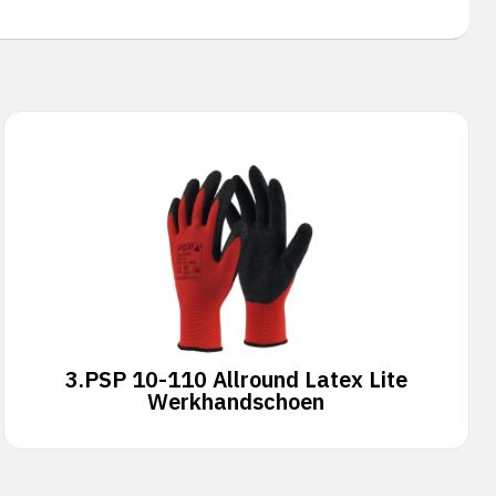
3.
PSP 10-110 Allround Latex Lite
Werkhandschoen