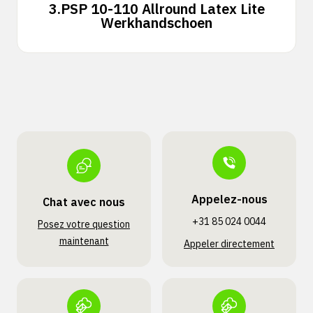
3.
PSP 10-110 Allround Latex Lite
Werkhandschoen
Appelez-nous
Chat avec nous
+31 85 024 0044
Posez votre question
maintenant
Appeler directement