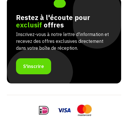
Restez à l'écoute pour
exclusif
offres
Inscrivez-vous à notre lettre d'information et
recevez des offres exclusives directement
dans votre boîte de réception.
S'inscrire