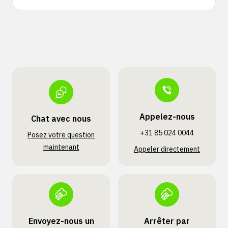
Appelez-nous
Chat avec nous
+31 85 024 0044
Posez votre question
maintenant
Appeler directement
Envoyez-nous un
Arrêter par