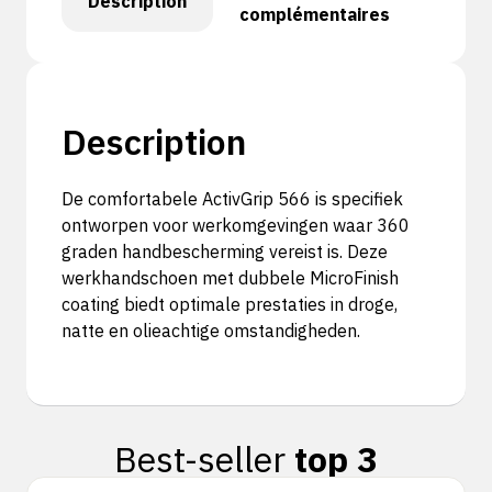
Description
complémentaires
Description
De comfortabele ActivGrip 566 is specifiek
ontworpen voor werkomgevingen waar 360
graden handbescherming vereist is. Deze
werkhandschoen met dubbele MicroFinish
coating biedt optimale prestaties in droge,
natte en olieachtige omstandigheden.
Best-seller
top 3