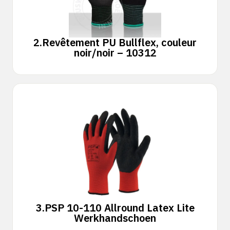
2.
Revêtement PU Bullflex, couleur
noir/noir – 10312
3.
PSP 10-110 Allround Latex Lite
Werkhandschoen