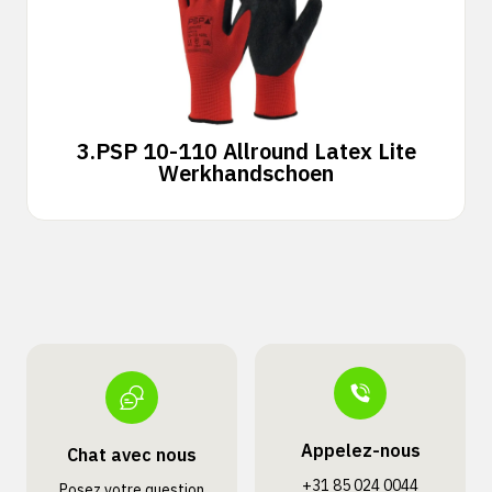
3.
PSP 10-110 Allround Latex Lite
Werkhandschoen
Appelez-nous
Chat avec nous
+31 85 024 0044
Posez votre question