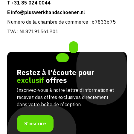
T +31 85 024 0044
E info@pluswerkhandschoenen.nl
Numéro de la chambre de commerce : 67833675
TVA : NL87191561B01
Restez à l'écoute pour
exclusif
offres
Inscrivez-vous à notre lettre d'information et
recevez des offres exclusives directement
dans votre boîte de réception.
S'inscrire