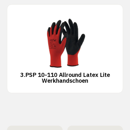
3.
PSP 10-110 Allround Latex Lite
Werkhandschoen