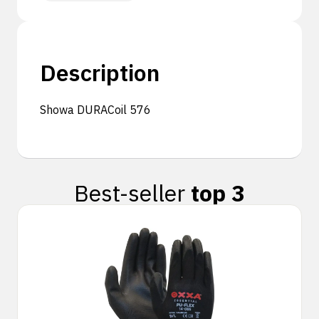
Description
Showa DURACoil 576
Best-seller
top 3