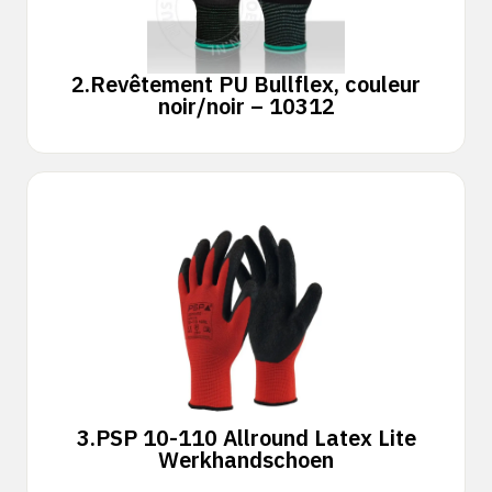
2.
Revêtement PU Bullflex, couleur
noir/noir – 10312
3.
PSP 10-110 Allround Latex Lite
Werkhandschoen