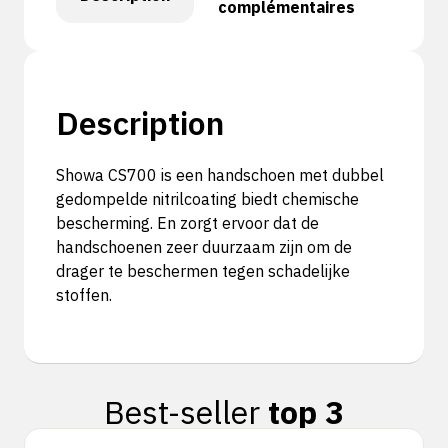
complémentaires
Description
Showa CS700 is een handschoen met dubbel
gedompelde nitrilcoating biedt chemische
bescherming. En zorgt ervoor dat de
handschoenen zeer duurzaam zijn om de
drager te beschermen tegen schadelijke
stoffen.
Best-seller
top 3