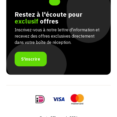
Restez à l'écoute pour
exclusif
offres
Inscrivez-vous à notre lettre d'information et
recevez des offres exclusives directement
dans votre boîte de réception.
S'inscrire