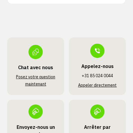
Appelez-nous
Chat avec nous
+31 85 024 0044
Posez votre question
maintenant
Appeler directement
Envoyez-nous un
Arrêter par