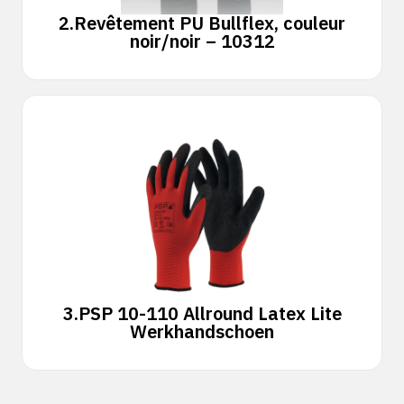
2.
Revêtement PU Bullflex, couleur
noir/noir – 10312
3.
PSP 10-110 Allround Latex Lite
Werkhandschoen