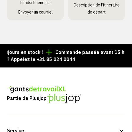
handschoenen.nl
Description de l'itinéraire
Envoyer un courriel
de départ
ujours en stock !
Commande passée avant 15 h = exp
 ? Appelez le +31 85 024 0044
Partie de Plusjop
Service