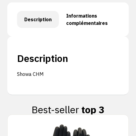
Informations
Description
complémentaires
Description
Showa CHM
Best-seller
top 3