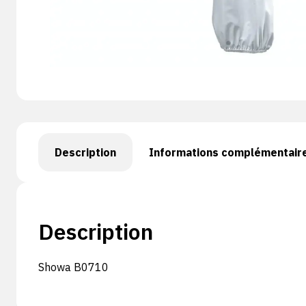
Description
Informations complémentair
Description
Showa B0710