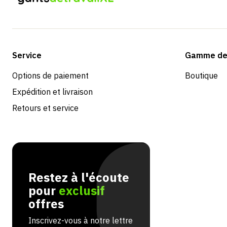
Service
Gamme de 
Options de paiement
Boutique
Expédition et livraison
Retours et service
Restez à l'écoute
pour
exclusif
offres
Inscrivez-vous à notre lettre