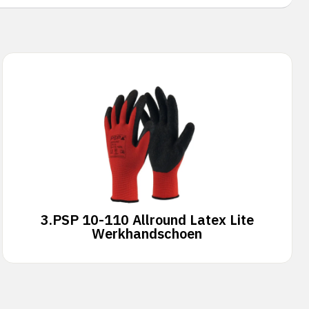
3.
PSP 10-110 Allround Latex Lite
Werkhandschoen