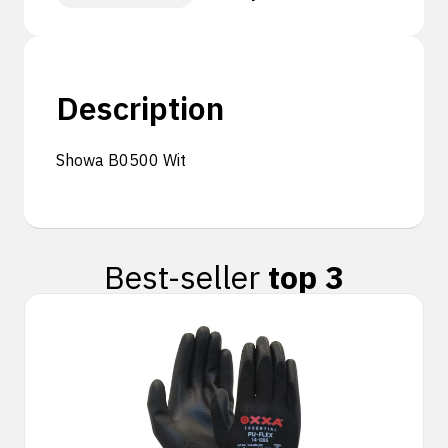
Description
Showa B0500 Wit
Best-seller
top 3