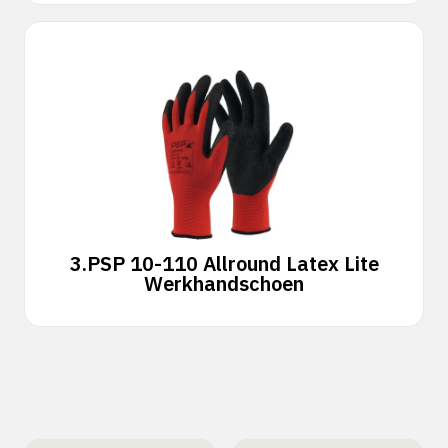
3.
PSP 10-110 Allround Latex Lite
Werkhandschoen