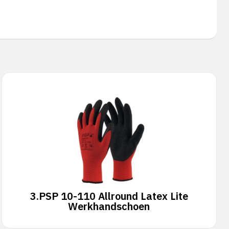
3.
PSP 10-110 Allround Latex Lite
Werkhandschoen