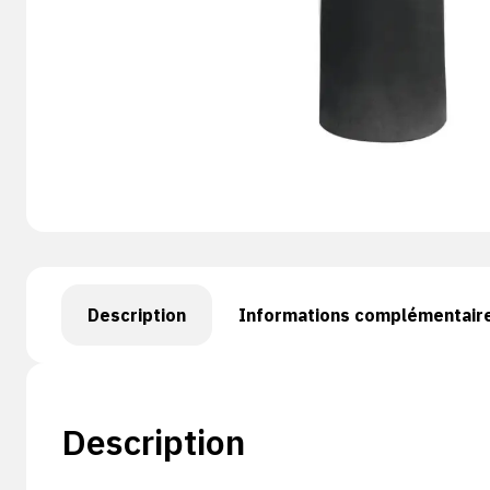
Description
Informations complémentair
Description