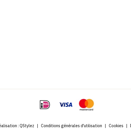
alisation :
QStylez
|
Conditions générales d'utilisation
|
Cookies
|