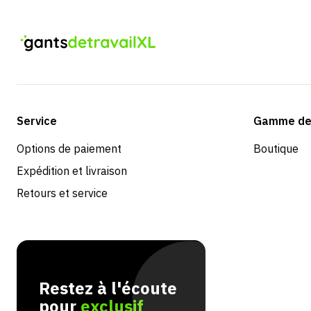
Service
Gamme de 
Options de paiement
Boutique
Expédition et livraison
Retours et service
Restez à l'écoute
pour
exclusif