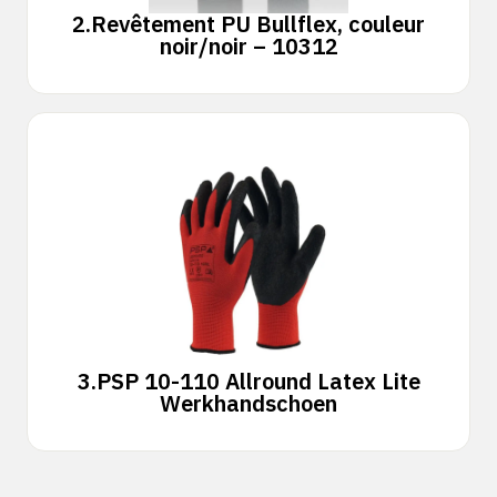
2.
Revêtement PU Bullflex, couleur
noir/noir – 10312
3.
PSP 10-110 Allround Latex Lite
Werkhandschoen