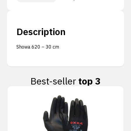
Description
Showa 620 – 30 cm
Best-seller
top 3