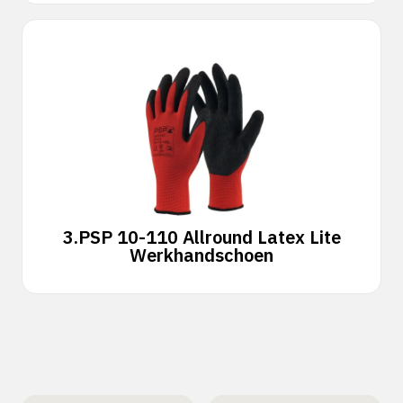
3.
PSP 10-110 Allround Latex Lite
Werkhandschoen