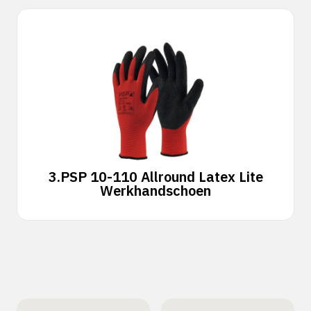
3.
PSP 10-110 Allround Latex Lite
Werkhandschoen