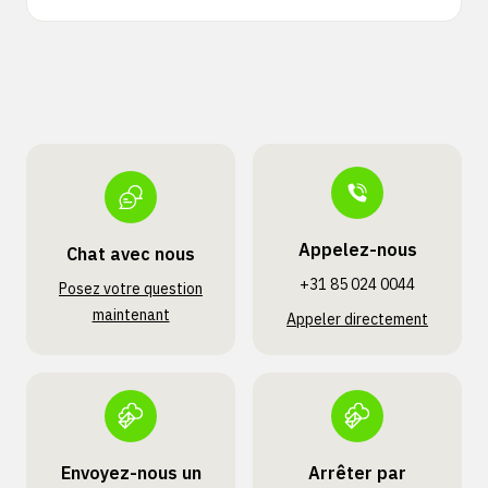
Appelez-nous
Chat avec nous
+31 85 024 0044
Posez votre question
maintenant
Appeler directement
Envoyez-nous un
Arrêter par