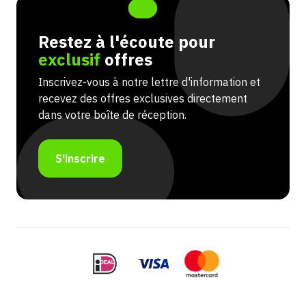
Restez à l'écoute pour
exclusif
offres
Inscrivez-vous à notre lettre d'information et
recevez des offres exclusives directement
dans votre boîte de réception.
S'inscrire