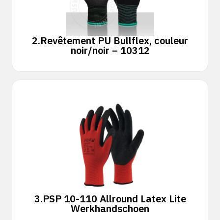
2.
Revêtement PU Bullflex, couleur
noir/noir – 10312
3.
PSP 10-110 Allround Latex Lite
Werkhandschoen