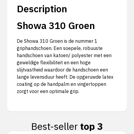
Description
Showa 310 Groen
De Showa 310 Groen is de nummer 1
griphandschoen. Een soepele, robuuste
handschoen van katoen/ polyester met een
geweldige flexibiliteit en een hoge
slijtvastheid waardoor de handschoen een
lange levensduur heeft. De opgeruwde latex
coating op de handpalm en vingertoppen
zorgt voor een optimale grip.
Best-seller
top 3