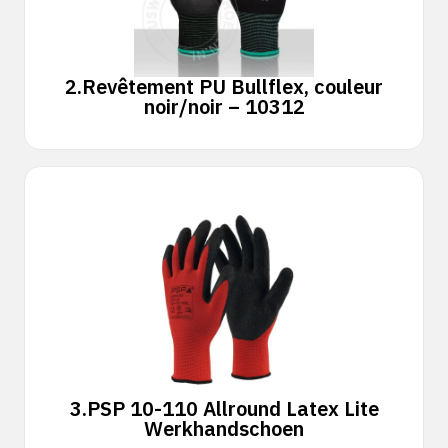
2.
Revêtement PU Bullflex, couleur
noir/noir – 10312
3.
PSP 10-110 Allround Latex Lite
Werkhandschoen