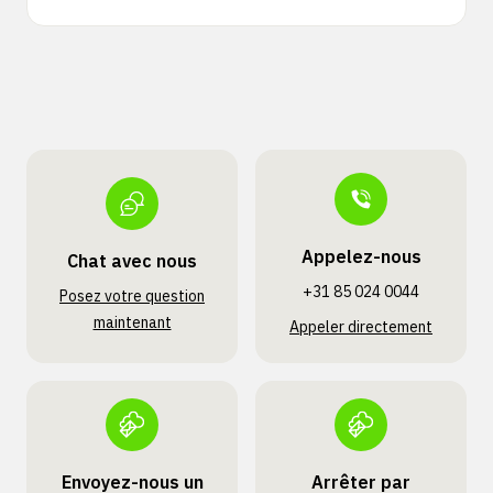
Appelez-nous
Chat avec nous
+31 85 024 0044
Posez votre question
maintenant
Appeler directement
Envoyez-nous un
Arrêter par