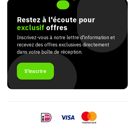
Restez à l'écoute pour
exclusif
offres
Inscrivez-vous à notre lettre d'information et
recevez des offres exclusives directement
dans votre boîte de réception.
S'inscrire