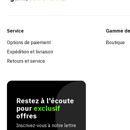
Service
Gamme de 
Options de paiement
Boutique
Expédition et livraison
Retours et service
Restez à l'écoute
pour
exclusif
offres
Inscrivez-vous à notre lettre