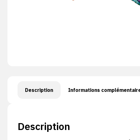
Description
Informations complémentair
Description