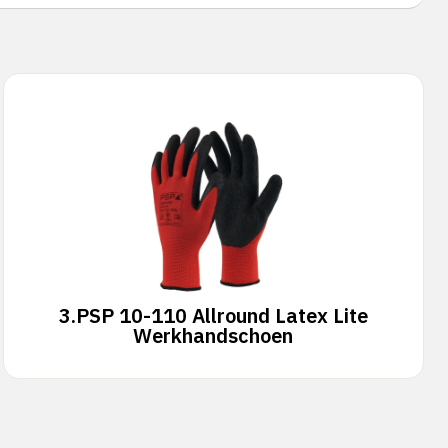
3.
PSP 10-110 Allround Latex Lite
Werkhandschoen