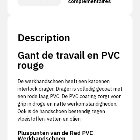
complémentaires
Description
Gant de travail en PVC
rouge
De werkhandschoen heeft een katoenen
interlock drager. Drager is volledig gecoat met
een rode laag PVC. De PVC coating zorgt voor
grip in droge en natte werkomstandigheden.
Ook is de handschoen bestendig tegen
vloeistoffen, vetten en oliën.
Pluspunten van de Red PVC
Werkhandschoen