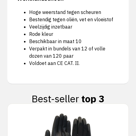
Hoge weerstand tegen scheuren
Bestendig tegen oliën, vet en vloeistof
Veelzijdig inzetbaar
Rode kleur
Beschikbaar in maat 10
Verpakt in bundels van 12 of volle
dozen van 120 paar
Voldoet aan CE CAT. II.
Best-seller
top 3