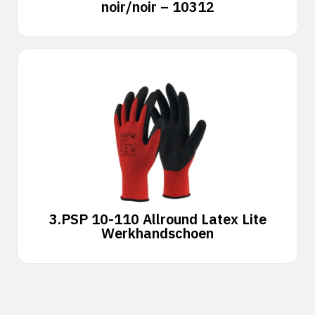
noir/noir – 10312
3.
PSP 10-110 Allround Latex Lite
Werkhandschoen