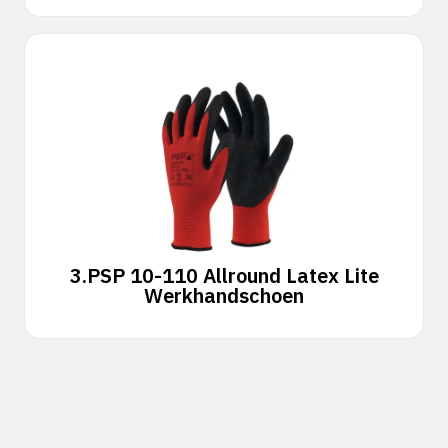
3.
PSP 10-110 Allround Latex Lite
Werkhandschoen