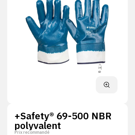
+Safety® 69-500 NBR
polyvalent
Prix recommandé