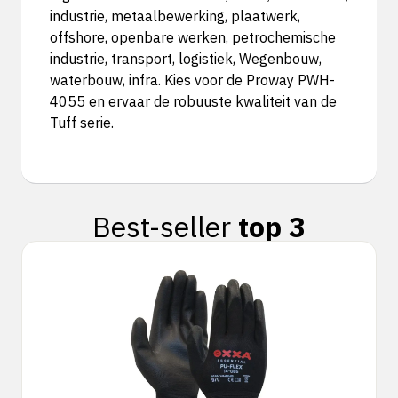
industrie, metaalbewerking, plaatwerk,
offshore, openbare werken, petrochemische
industrie, transport, logistiek, Wegenbouw,
waterbouw, infra. Kies voor de Proway PWH-
4055 en ervaar de robuuste kwaliteit van de
Tuff serie.
Best-seller
top 3