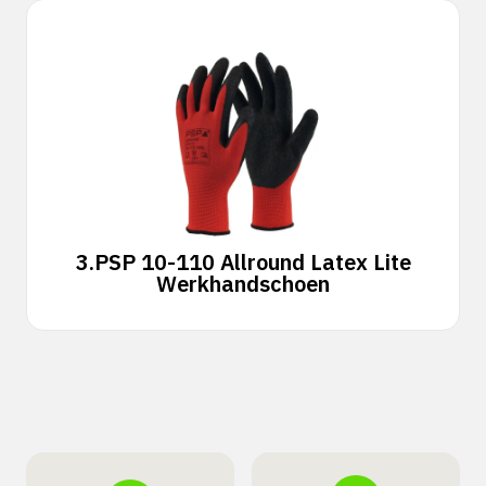
3.
PSP 10-110 Allround Latex Lite
Werkhandschoen