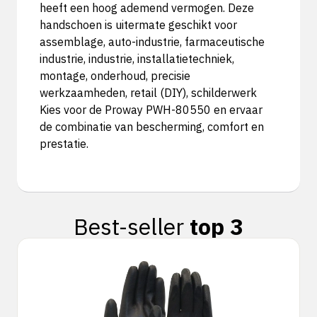
heeft een hoog ademend vermogen. Deze
handschoen is uitermate geschikt voor
assemblage, auto-industrie, farmaceutische
industrie, industrie, installatietechniek,
montage, onderhoud, precisie
werkzaamheden, retail (DIY), schilderwerk
Kies voor de Proway PWH-80550 en ervaar
de combinatie van bescherming, comfort en
prestatie.
Best-seller
top 3