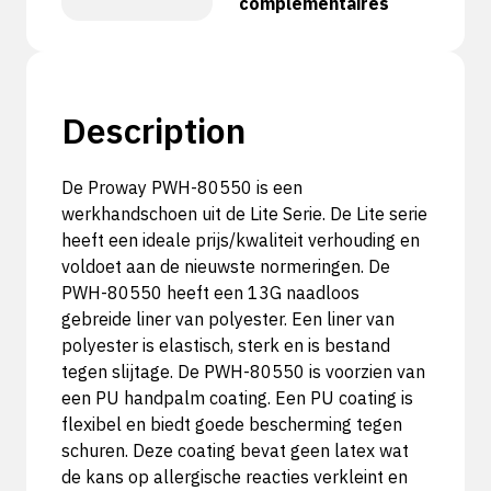
complémentaires
Description
De Proway PWH-80550 is een
werkhandschoen uit de Lite Serie. De Lite serie
heeft een ideale prijs/kwaliteit verhouding en
voldoet aan de nieuwste normeringen. De
PWH-80550 heeft een 13G naadloos
gebreide liner van polyester. Een liner van
polyester is elastisch, sterk en is bestand
tegen slijtage. De PWH-80550 is voorzien van
een PU handpalm coating. Een PU coating is
flexibel en biedt goede bescherming tegen
schuren. Deze coating bevat geen latex wat
de kans op allergische reacties verkleint en