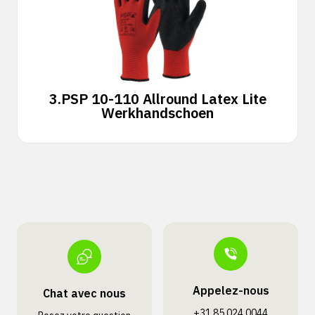
3.
PSP 10-110 Allround Latex Lite
Werkhandschoen
Appelez-nous
Chat avec nous
+31 85 024 0044