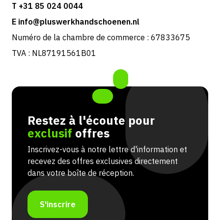
T +31 85 024 0044
E info@pluswerkhandschoenen.nl
Numéro de la chambre de commerce : 67833675
TVA : NL87191561B01
Restez à l'écoute pour
exclusif
offres
Inscrivez-vous à notre lettre d'information et
recevez des offres exclusives directement
dans votre boîte de réception.
S'inscrire