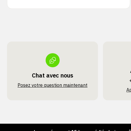
Chat avec nous
Posez votre question maintenant
A