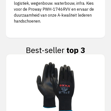
logistiek, wegenbouw. waterbouw, infra. Kies
voor de Proway PWH-1746RVV en ervaar de
duurzaamheid van onze A-kwaliteit lederen
handschoenen.
Best-seller
top 3