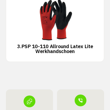
3.
PSP 10-110 Allround Latex Lite
Werkhandschoen