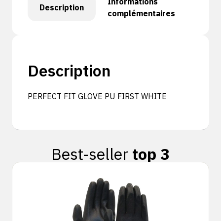
Informations
Description
complémentaires
Description
PERFECT FIT GLOVE PU FIRST WHITE
Best-seller
top 3