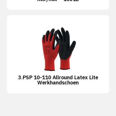
3.
PSP 10-110 Allround Latex Lite
Werkhandschoen