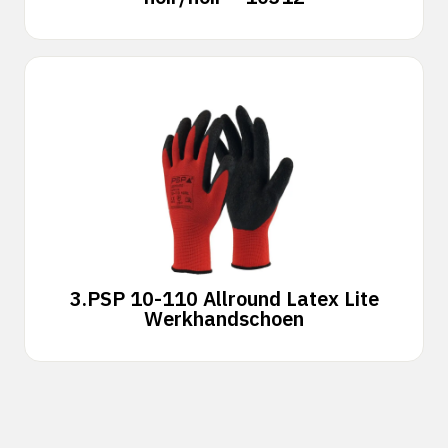
3.
PSP 10-110 Allround Latex Lite
Werkhandschoen