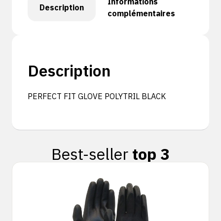
Informations
Description
complémentaires
Description
PERFECT FIT GLOVE POLYTRIL BLACK
Best-seller
top 3