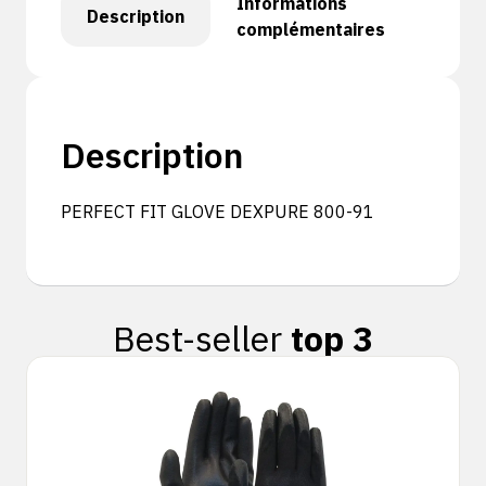
Informations
Description
complémentaires
Description
PERFECT FIT GLOVE DEXPURE 800-91
Best-seller
top 3