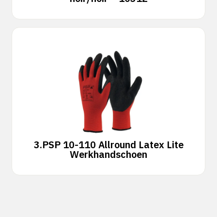
3.
PSP 10-110 Allround Latex Lite
Werkhandschoen