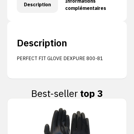
Informations
Description
complémentaires
Description
PERFECT FIT GLOVE DEXPURE 800-81
Best-seller
top 3