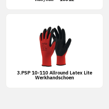
3.
PSP 10-110 Allround Latex Lite
Werkhandschoen