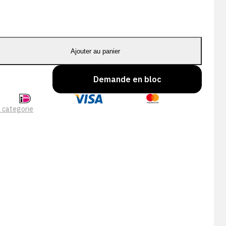
Ajouter au panier
Demande en bloc
 categorie