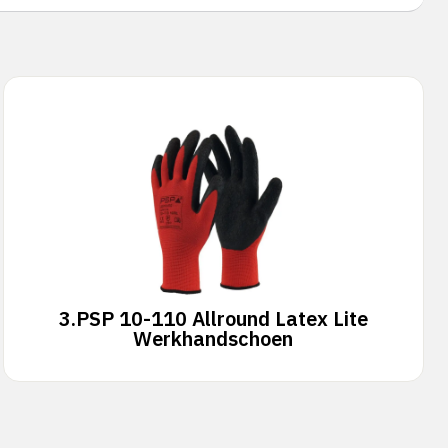
3.
PSP 10-110 Allround Latex Lite
Werkhandschoen