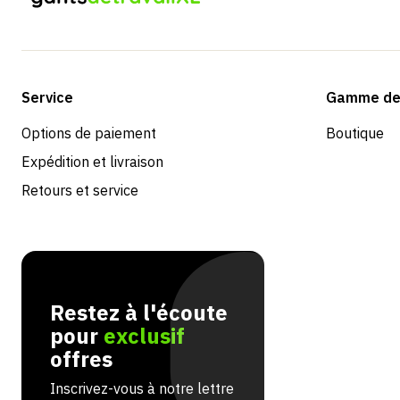
Service
Gamme de 
Options de paiement
Boutique
Expédition et livraison
Retours et service
Restez à l'écoute
pour
exclusif
offres
Inscrivez-vous à notre lettre