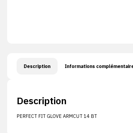
Description
Informations complémentair
Description
PERFECT FIT GLOVE ARMCUT 14 BT