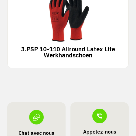
3.
PSP 10-110 Allround Latex Lite
Werkhandschoen
Appelez-nous
Chat avec nous